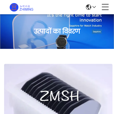
उत्पादों का विवरण