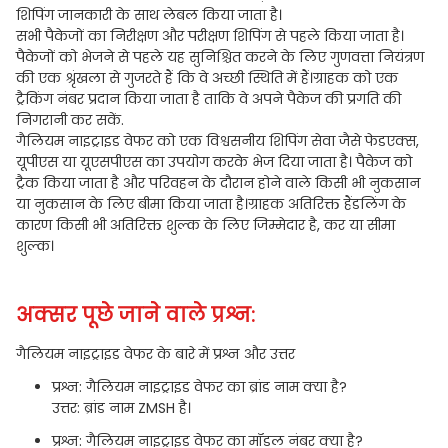
शिपिंग जानकारी के साथ लेबल किया जाता है।
सभी पैकेजों का निरीक्षण और परीक्षण शिपिंग से पहले किया जाता है।
पैकेजों को भेजने से पहले यह सुनिश्चित करने के लिए गुणवत्ता नियंत्रण
की एक श्रृंखला से गुजरते हैं कि वे अच्छी स्थिति में हैं।ग्राहक को एक
ट्रैकिंग नंबर प्रदान किया जाता है ताकि वे अपने पैकेज की प्रगति की
निगरानी कर सकें.
गैलियम नाइट्राइड वेफर को एक विश्वसनीय शिपिंग सेवा जैसे फेडएक्स,
यूपीएस या यूएसपीएस का उपयोग करके भेज दिया जाता है। पैकेज को
ट्रैक किया जाता है और परिवहन के दौरान होने वाले किसी भी नुकसान
या नुकसान के लिए बीमा किया जाता है।ग्राहक अतिरिक्त हैंडलिंग के
कारण किसी भी अतिरिक्त शुल्क के लिए जिम्मेदार है, कर या सीमा
शुल्क।
अक्सर पूछे जाने वाले प्रश्न:
गैलियम नाइट्राइड वेफर के बारे में प्रश्न और उत्तर
प्रश्न: गैलियम नाइट्राइड वेफर का ब्रांड नाम क्या है?
उत्तर: ब्रांड नाम ZMSH है।
प्रश्न: गैलियम नाइट्राइड वेफर का मॉडल नंबर क्या है?