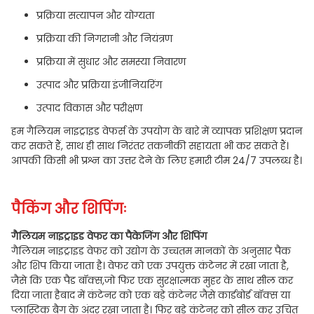
प्रक्रिया सत्यापन और योग्यता
प्रक्रिया की निगरानी और नियंत्रण
प्रक्रिया में सुधार और समस्या निवारण
उत्पाद और प्रक्रिया इंजीनियरिंग
उत्पाद विकास और परीक्षण
हम गैलियम नाइट्राइड वेफर्स के उपयोग के बारे में व्यापक प्रशिक्षण प्रदान
कर सकते हैं, साथ ही साथ निरंतर तकनीकी सहायता भी कर सकते हैं।
आपकी किसी भी प्रश्न का उत्तर देने के लिए हमारी टीम 24/7 उपलब्ध है।
पैकिंग और शिपिंगः
गैलियम नाइट्राइड वेफर का पैकेजिंग और शिपिंग
गैलियम नाइट्राइड वेफर को उद्योग के उच्चतम मानकों के अनुसार पैक
और शिप किया जाता है। वेफर को एक उपयुक्त कंटेनर में रखा जाता है,
जैसे कि एक पैड बॉक्स,जो फिर एक सुरक्षात्मक मुहर के साथ सील कर
दिया जाता हैबाद में कंटेनर को एक बड़े कंटेनर जैसे कार्डबोर्ड बॉक्स या
प्लास्टिक बैग के अंदर रखा जाता है। फिर बड़े कंटेनर को सील कर उचित