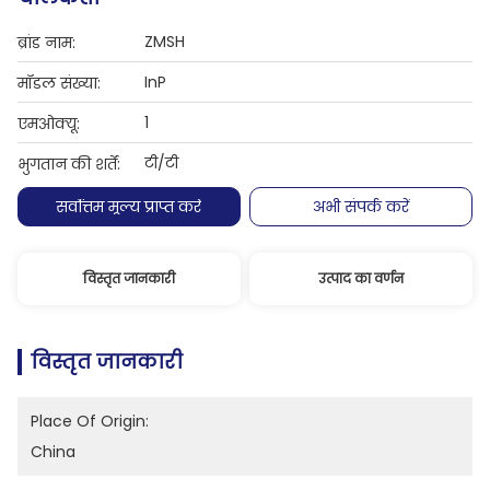
ZMSH
ब्रांड नाम:
InP
मॉडल संख्या:
1
एमओक्यू:
टी/टी
भुगतान की शर्तें:
सर्वोत्तम मूल्य प्राप्त करें
अभी संपर्क करें
विस्तृत जानकारी
उत्पाद का वर्णन
विस्तृत जानकारी
Place Of Origin:
China