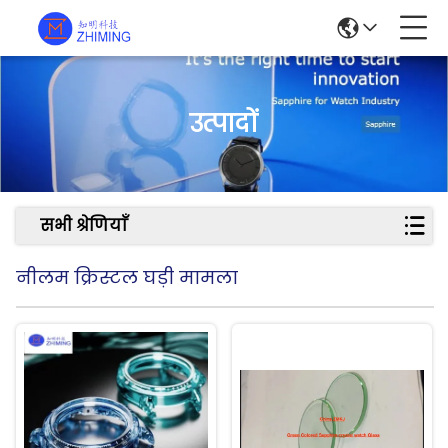
उत्पादों
सभी श्रेणियाँ
नीलम क्रिस्टल घड़ी मामला