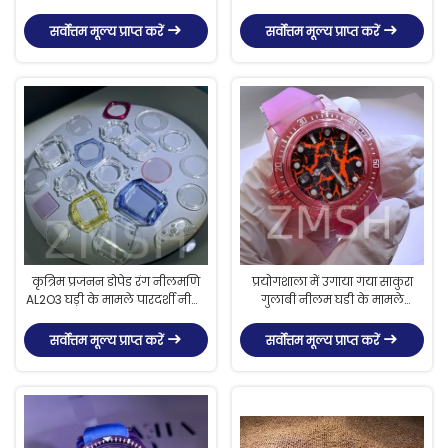
सर्वोत्तम मूल्य प्राप्त करें
सर्वोत्तम मूल्य प्राप्त करें
कृत्रिम प्रजनन डोपेड रंग नीलमणि
प्रयोगशाला में उगाया गया साकुरा
AL2O3 घड़ी के मामले पारदर्शी नीली
गुलाबी नीलम घडी के मामले
रूबी
लक्जरी खरोंच प्रतिरोधी
सर्वोत्तम मूल्य प्राप्त करें
सर्वोत्तम मूल्य प्राप्त करें