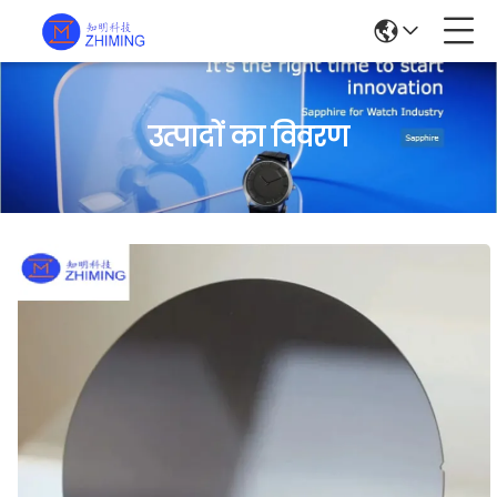
उत्पादों का विवरण