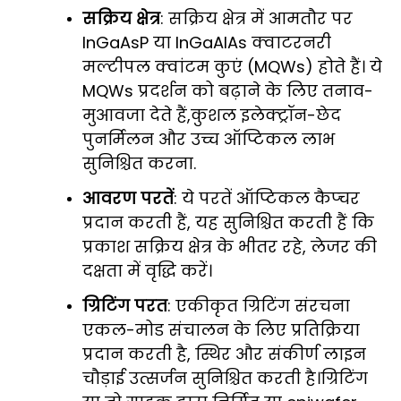
सक्रिय क्षेत्र
: सक्रिय क्षेत्र में आमतौर पर
InGaAsP या InGaAlAs क्वाटरनरी
मल्टीपल क्वांटम कुएं (MQWs) होते हैं। ये
MQWs प्रदर्शन को बढ़ाने के लिए तनाव-
मुआवजा देते हैं,कुशल इलेक्ट्रॉन-छेद
पुनर्मिलन और उच्च ऑप्टिकल लाभ
सुनिश्चित करना.
आवरण परतें
: ये परतें ऑप्टिकल कैप्चर
प्रदान करती हैं, यह सुनिश्चित करती हैं कि
प्रकाश सक्रिय क्षेत्र के भीतर रहे, लेजर की
दक्षता में वृद्धि करें।
ग्रिटिंग परत
: एकीकृत ग्रिटिंग संरचना
एकल-मोड संचालन के लिए प्रतिक्रिया
प्रदान करती है, स्थिर और संकीर्ण लाइन
चौड़ाई उत्सर्जन सुनिश्चित करती है।ग्रिटिंग