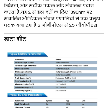
स्थिरता, और सटीक एकल मोड संचालन प्रदान
करता है,यह 2 से डेटा दरों के लिए 1390nm पर
संचालित ऑप्टिकल संचार प्रणालियों में एक प्रमुख
घटक बना रहा है.5 जीबीपीएस से 25 जीबीपीएस.
डाटा शीट