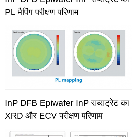
PL मैपिंग परीक्षण परिणाम
InP DFB Epiwafer InP सब्सट्रेट का
XRD और ECV परीक्षण परिणाम