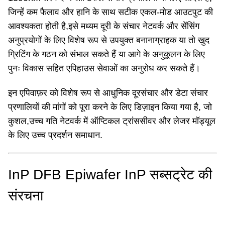
जिन्हें कम फैलाव और हानि के साथ सटीक एकल-मोड आउटपुट की
आवश्यकता होती है,इसे मध्यम दूरी के संचार नेटवर्क और सेंसिंग
अनुप्रयोगों के लिए विशेष रूप से उपयुक्त बनानाग्राहक या तो खुद
ग्रिटिंग के गठन को संभाल सकते हैं या आगे के अनुकूलन के लिए
पुनः विकास सहित एपिहाउस सेवाओं का अनुरोध कर सकते हैं।
इन एपिवाफ़र को विशेष रूप से आधुनिक दूरसंचार और डेटा संचार
प्रणालियों की मांगों को पूरा करने के लिए डिज़ाइन किया गया है, जो
कुशल,उच्च गति नेटवर्क में ऑप्टिकल ट्रांससीवर और लेजर मॉड्यूल
के लिए उच्च प्रदर्शन समाधान.
InP DFB Epiwafer InP सब्सट्रेट की
संरचना