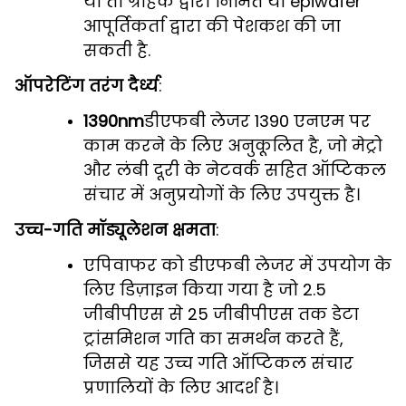
या तो ग्राहक द्वारा निर्मित या epiwafer
आपूर्तिकर्ता द्वारा की पेशकश की जा
सकती है.
ऑपरेटिंग तरंग दैर्ध्य
:
1390nm
डीएफबी लेजर 1390 एनएम पर
काम करने के लिए अनुकूलित है, जो मेट्रो
और लंबी दूरी के नेटवर्क सहित ऑप्टिकल
संचार में अनुप्रयोगों के लिए उपयुक्त है।
उच्च-गति मॉड्यूलेशन क्षमता
:
एपिवाफर को डीएफबी लेजर में उपयोग के
लिए डिज़ाइन किया गया है जो 2.5
जीबीपीएस से 25 जीबीपीएस तक डेटा
ट्रांसमिशन गति का समर्थन करते हैं,
जिससे यह उच्च गति ऑप्टिकल संचार
प्रणालियों के लिए आदर्श है।