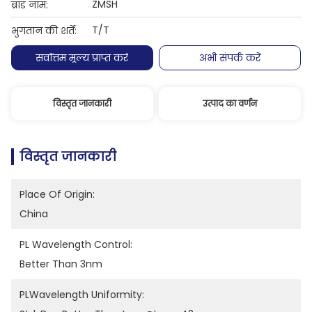
ZMSH
ब्रांड नाम:
T/T
भुगतान की शर्तें:
सर्वोत्तम मूल्य प्राप्त करें
अभी संपर्क करें
विस्तृत जानकारी
उत्पाद का वर्णन
विस्तृत जानकारी
Place Of Origin:
China
PL Wavelength Control:
Better Than 3nm
PLWavelength Uniformity: