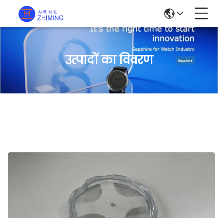
उत्पादों का विवरण