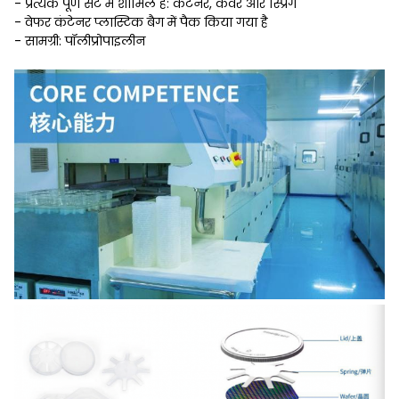
- प्रत्येक पूर्ण सेट में शामिल हैं: कंटेनर, कवर और स्प्रिंग
- वेफर कंटेनर प्लास्टिक बैग में पैक किया गया है
- सामग्री: पॉलीप्रोपाइलीन