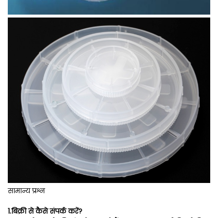
सामान्य प्रश्न
1.बिक्री से कैसे संपर्क करें?