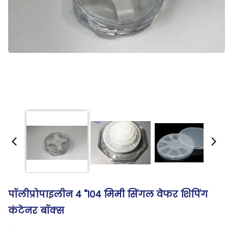
पॉलीप्रोपाइलीन 4 "104 मिमी सिंगल वेफर शिपिंग
कंटेनर बॉक्स