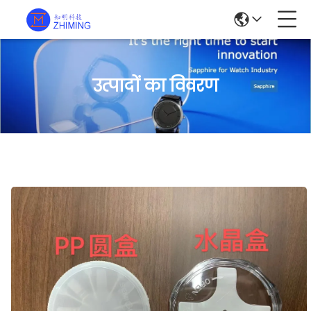
उत्पादों का विवरण