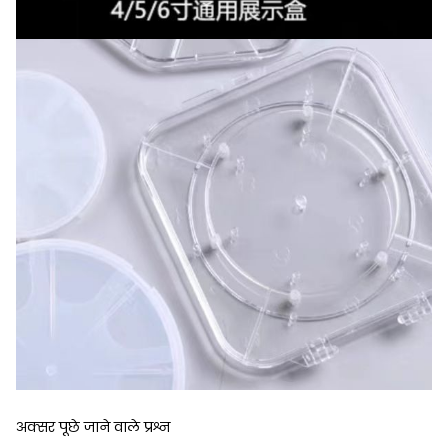
अक्सर पूछे जाने वाले प्रश्न