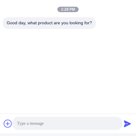
1:28 PM
Good day, what product are you looking for?