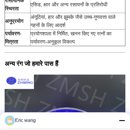
रासायनिक
एसिड, क्षार और अन्य रसायनों के प्रतिरोधी
स्थिरता
अंगूठियां, हार और झुमके जैसे उच्च-गुणवत्ता वाले
अनुप्रयोग
गहनों के लिए आदर्श
पर्यावरण-
प्रयोगशाला में निर्मित, खनन किए गए रत्नों का
मित्रता
पर्यावरण-अनुकूल विकल्प
अन्य रंग जो हमारे पास हैं
Eric wang