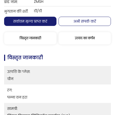
ZMSH
ब्रांड नाम:
टी/टी
भुगतान की शर्तें:
सर्वोत्तम मूल्य प्राप्त करें
अभी संपर्क करें
विस्तृत जानकारी
उत्पाद का वर्णन
विस्तृत जानकारी
उत्पत्ति के प्लेस:
चीन
रंग:
पन्ना वन हरा
सामग्री: