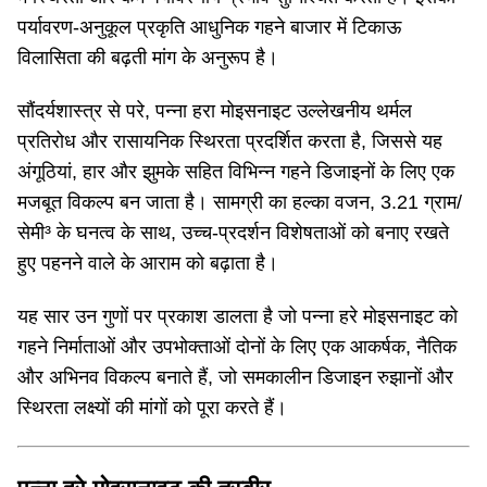
पर्यावरण-अनुकूल प्रकृति आधुनिक गहने बाजार में टिकाऊ
विलासिता की बढ़ती मांग के अनुरूप है।
सौंदर्यशास्त्र से परे, पन्ना हरा मोइसनाइट उल्लेखनीय थर्मल
प्रतिरोध और रासायनिक स्थिरता प्रदर्शित करता है, जिससे यह
अंगूठियां, हार और झुमके सहित विभिन्न गहने डिजाइनों के लिए एक
मजबूत विकल्प बन जाता है। सामग्री का हल्का वजन, 3.21 ग्राम/
सेमी³ के घनत्व के साथ, उच्च-प्रदर्शन विशेषताओं को बनाए रखते
हुए पहनने वाले के आराम को बढ़ाता है।
यह सार उन गुणों पर प्रकाश डालता है जो पन्ना हरे मोइसनाइट को
गहने निर्माताओं और उपभोक्ताओं दोनों के लिए एक आकर्षक, नैतिक
और अभिनव विकल्प बनाते हैं, जो समकालीन डिजाइन रुझानों और
स्थिरता लक्ष्यों की मांगों को पूरा करते हैं।