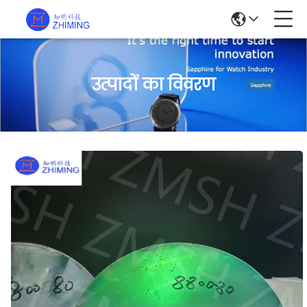
उत्पादों का विवरण