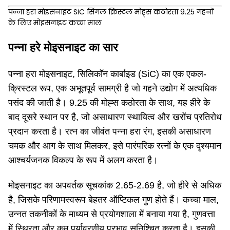
पन्ना हरा मोइसनाइट SiC सिंगल क्रिस्टल मोह्स कठोरता 9.25 गहनों
के लिए मोइसनाइट कच्चा माल
पन्ना हरे मोइसनाइट का सार
पन्ना हरा मोइसनाइट, सिलिकॉन कार्बाइड (SiC) का एक एकल-
क्रिस्टल रूप, एक अभूतपूर्व सामग्री है जो गहने उद्योग में अत्यधिक
पसंद की जाती है। 9.25 की मोह्स कठोरता के साथ, यह हीरे के
बाद दूसरे स्थान पर है, जो असाधारण स्थायित्व और खरोंच प्रतिरोध
प्रदान करता है। रत्न का जीवंत पन्ना हरा रंग, इसकी असाधारण
चमक और आग के साथ मिलकर, इसे पारंपरिक रत्नों के एक दृश्यमान
आश्चर्यजनक विकल्प के रूप में अलग करता है।
मोइसनाइट का अपवर्तक सूचकांक 2.65-2.69 है, जो हीरे से अधिक
है, जिसके परिणामस्वरूप बेहतर ऑप्टिकल गुण होते हैं। कच्चा माल,
उन्नत तकनीकों के माध्यम से प्रयोगशाला में बनाया गया है, गुणवत्ता
में स्थिरता और कम पर्यावरणीय प्रभाव सुनिश्चित करता है। इसकी