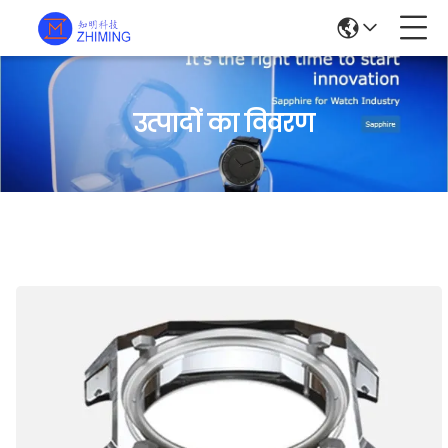
उत्पादों का विवरण