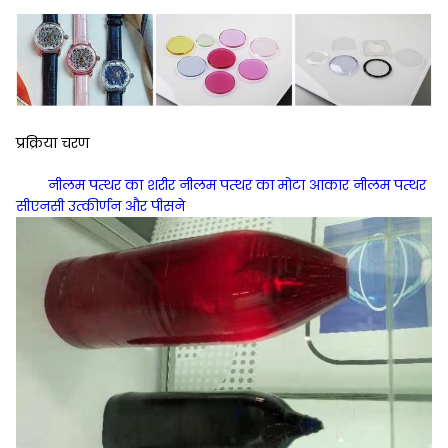
प्रक्रिया चरण
नीलम पत्थर का शरीर नीलम पत्थर का मोटा आकार नीलम पत्थर
सीएनसी उत्कीर्णन और पीसने