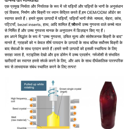
कंपनी की जानकारी
एक प्रमुख निर्माता और निर्यातक के रूप में जो घड़ियों और घड़ियों के भागों के अनुसंधान
एवं विकास, निर्माण और बिक्री पर ध्यान केंद्रित करते हैं,
हम OEM/ODM ऑर्डर का
स्वागत करते हैं। हमारे मुख्य उत्पादों में घड़ियाँ, घड़ियाँ भागों जैसेः मामला, चेहरा, कांच,
पट्टियाँ, bezel inserts, हाथ, आदि शामिल हैं,
जो
सभी उच्च गुणवत्ता वाले कच्चे माल
से निर्मित हैं और उच्च गुणवत्ता मानक के अनुपालन में डिज़ाइन किए गए हैं।
हम अपने सिद्धांत के रूप में "उच्च गुणवत्ता, उचित मूल्य और संतोषजनक बिक्री के बाद"
मानते हैं, ग्राहकों को न केवल शीर्ष पायदान के उत्पादों के साथ बल्कि सर्वोत्तम बिक्री के
बाद सेवाओं के साथ प्रदान करते हैं।हमारे सभी उत्पादों को इसकी स्थायित्व के लिए
सराहा जाता है, स्टाइलिश देखो और इस डोमेन में उच्च प्रदर्शन. गर्मजोशी से संभावित
खरीदारों का स्वागत हमसे संपर्क करने के लिए, और आप के साथ दीर्घकालिक पारस्परिक
रूप से लाभदायक संबंध स्थापित करने के लिए तत्पर!