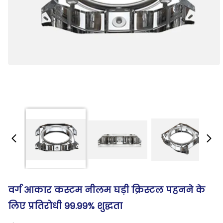
वर्ग आकार कस्टम नीलम घड़ी क्रिस्टल पहनने के
लिए प्रतिरोधी 99.99% शुद्धता